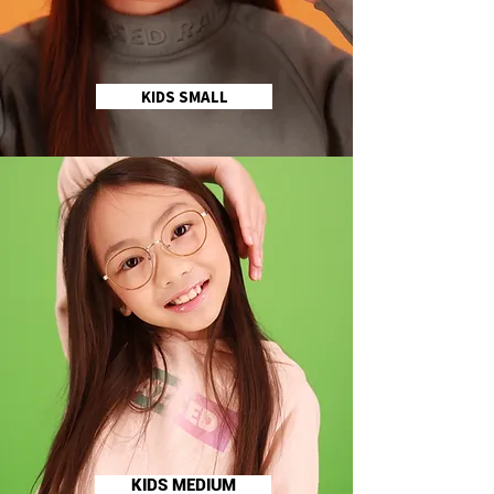
KIDS SMALL
KIDS MEDIUM