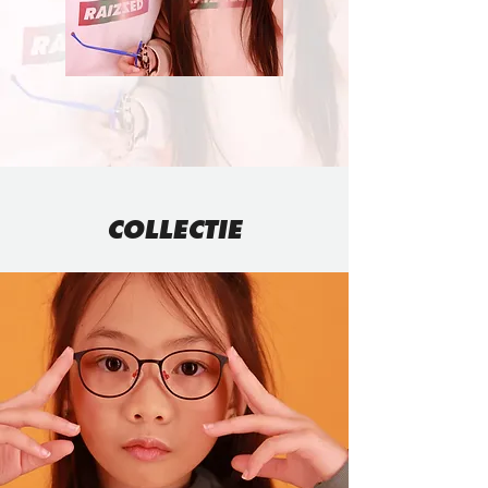
COLLECTIE