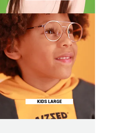
KIDS LARGE