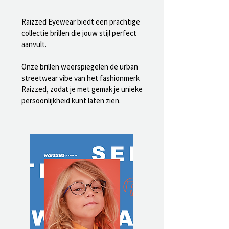
Raizzed Eyewear biedt een prachtige
collectie brillen die jouw stijl perfect
aanvult.
Onze brillen weerspiegelen de urban
streetwear vibe van het fashionmerk
Raizzed, zodat je met gemak je unieke
persoonlijkheid kunt laten zien.