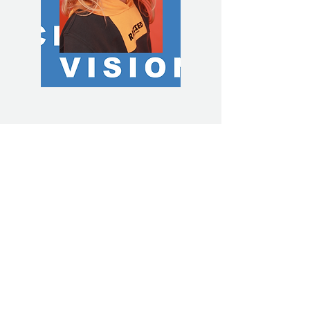
NIEUWSTE BRILLEN