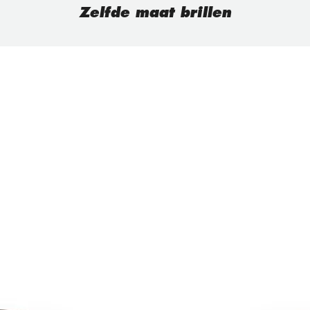
Zelfde maat brillen