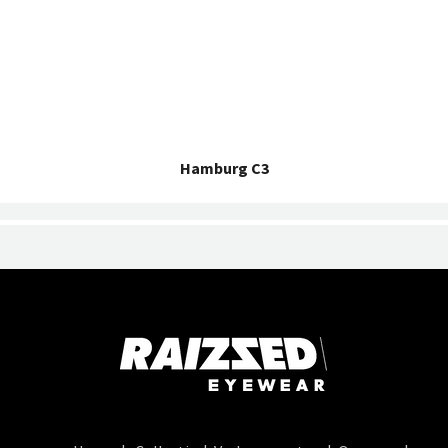
Hamburg C3