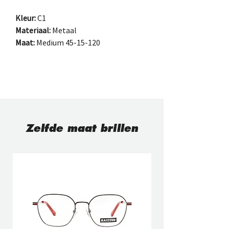
Kleur:
 C1
Materiaal:
 Metaal
Maat:
 Medium 45-15-120
Zelfde maat brillen