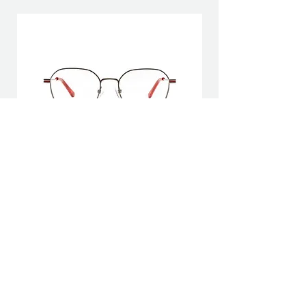
Hamburg C3