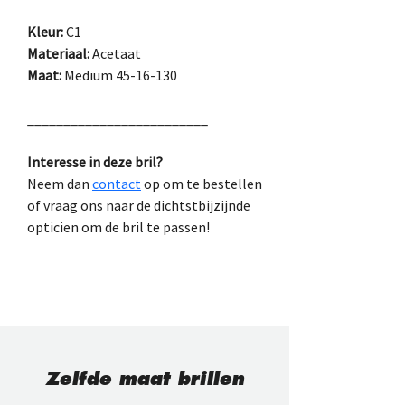
Kleur:
 C1
Materiaal:
 Acetaat
Maat:
 Medium 45-16-130
_________________________
Interesse in deze bril?
Neem dan 
contact
 op om te bestellen
of vraag ons naar de dichtstbijzijnde 
opticien om de bril te passen!
Zelfde maat brillen