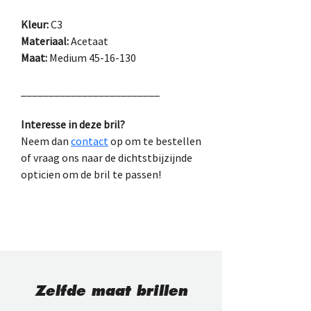
Kleur:
 C3
Materiaal:
 Acetaat
Maat:
 Medium 45-16-130
_________________________
Interesse in deze bril?
Neem dan 
contact
 op om te bestellen
of vraag ons naar de dichtstbijzijnde 
opticien om de bril te passen!
Zelfde maat brillen